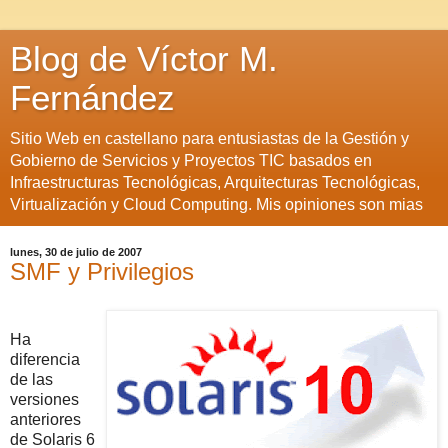
Blog de Víctor M.
Fernández
Sitio Web en castellano para entusiastas de la Gestión y
Gobierno de Servicios y Proyectos TIC basados en
Infraestructuras Tecnológicas, Arquitecturas Tecnológicas,
Virtualización y Cloud Computing. Mis opiniones son mias
lunes, 30 de julio de 2007
SMF y Privilegios
Ha
diferencia
de las
versiones
anteriores
de Solaris 6