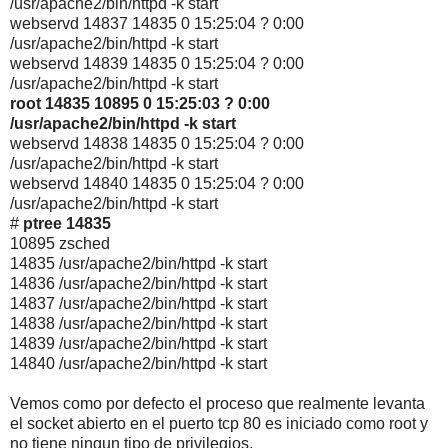
/usr/apache2/bin/httpd -k start
webservd 14837 14835 0 15:25:04 ? 0:00
/usr/apache2/bin/httpd -k start
webservd 14839 14835 0 15:25:04 ? 0:00
/usr/apache2/bin/httpd -k start
root 14835 10895 0 15:25:03 ? 0:00
/usr/apache2/bin/httpd -k start
webservd 14838 14835 0 15:25:04 ? 0:00
/usr/apache2/bin/httpd -k start
webservd 14840 14835 0 15:25:04 ? 0:00
/usr/apache2/bin/httpd -k start
#
ptree 14835
10895 zsched
14835 /usr/apache2/bin/httpd -k start
14836 /usr/apache2/bin/httpd -k start
14837 /usr/apache2/bin/httpd -k start
14838 /usr/apache2/bin/httpd -k start
14839 /usr/apache2/bin/httpd -k start
14840 /usr/apache2/bin/httpd -k start
Vemos como por defecto el proceso que realmente levanta
el socket abierto en el puerto tcp 80 es iniciado como root y
no tiene ningun tipo de privilegios.