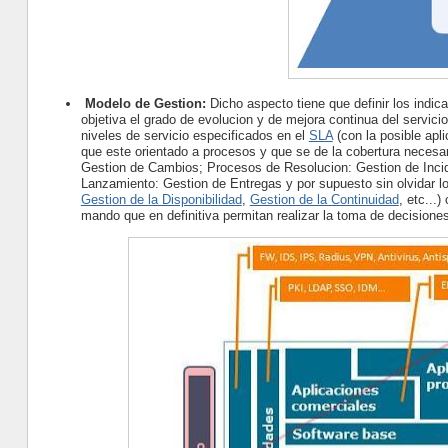
Modelo de Gestion:
Dicho aspecto tiene que definir los indi
objetiva el grado de evolucion y de mejora continua del servici
niveles de servicio especificados en el
SLA
(con la posible apl
que este orientado a procesos y que se de la cobertura necesa
Gestion de Cambios; Procesos de Resolucion: Gestion de Inci
Lanzamiento: Gestion de Entregas y por supuesto sin olvidar lo
Gestion de la Disponibilidad
,
Gestion de la Continuidad
, etc...
mando que en definitiva permitan realizar la toma de decisiones