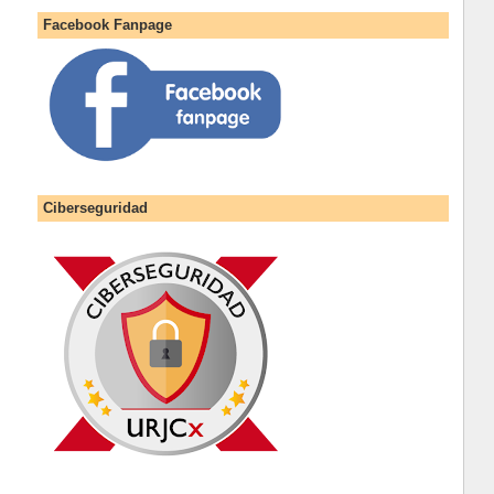
Facebook Fanpage
Ciberseguridad