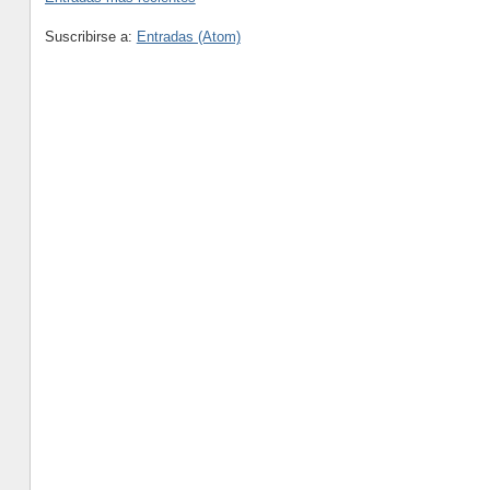
Suscribirse a:
Entradas (Atom)