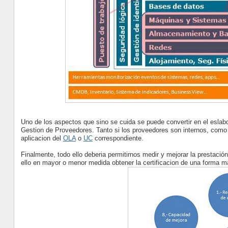
Uno de los aspectos que sino se cuida se puede convertir en el eslabo
Gestion de Proveedores. Tanto si los proveedores son internos, como s
aplicacion del
OLA
o
UC
correspondiente.
Finalmente, todo ello deberia permitirnos medir y mejorar la prestaci
ello en mayor o menor medida obtener la certificacion de una forma m