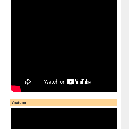
Youtube