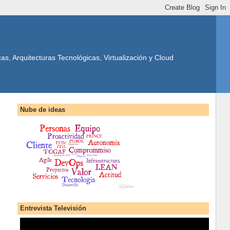
s, Arquitecturas Tecnológicas, Virtualización y Cloud
Nube de ideas
Entrevista Televisión