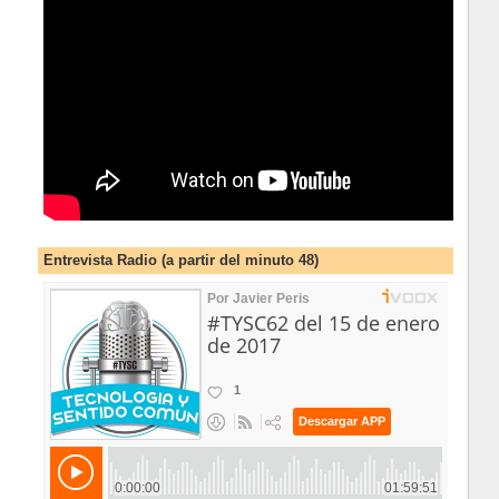
Entrevista Radio (a partir del minuto 48)