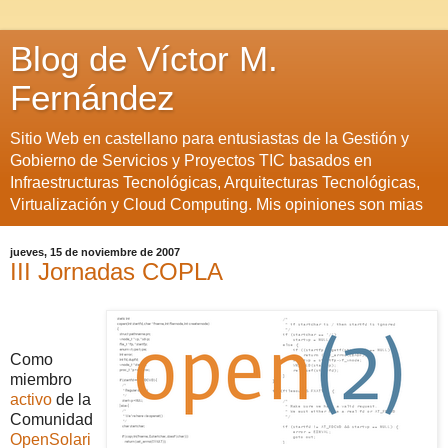
Blog de Víctor M.
Fernández
Sitio Web en castellano para entusiastas de la Gestión y
Gobierno de Servicios y Proyectos TIC basados en
Infraestructuras Tecnológicas, Arquitecturas Tecnológicas,
Virtualización y Cloud Computing. Mis opiniones son mias
jueves, 15 de noviembre de 2007
III Jornadas COPLA
Como
miembro
activo
de la
Comunidad
OpenSolari