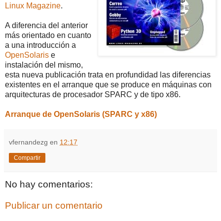
Linux Magazine
.
A diferencia del anterior
más orientado en cuanto
a una introducción a
OpenSolaris
e
instalación del mismo,
esta nueva publicación trata en profundidad las diferencias
existentes en el arranque que se produce en máquinas con
arquitecturas de procesador SPARC y de tipo x86.
Arranque de OpenSolaris (SPARC y x86)
vfernandezg
en
12:17
Compartir
No hay comentarios:
Publicar un comentario