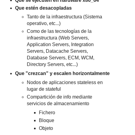
Que se ejecuten en hardware x86_64
Que estén desacopladas
Tanto de la infraestructura (Sistema
operativo, etc...)
Como de las tecnologías de la
infraestructura (Web Servers,
Application Servers, Integration
Servers, Datacache Servers,
Database Servers, ECM, WCM,
Directory Servers, etc...)
Que "crezcan" y escalen horizontalmente
Nodos de aplicaciones stateless en
lugar de stateful
Compartición de info mediante
servicios de almacenamiento
Fichero
Bloque
Objeto