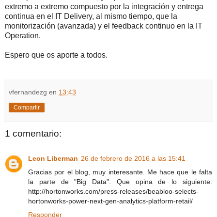
extremo a extremo compuesto por la integración y entrega
continua en el IT Delivery, al mismo tiempo, que la
monitorización (avanzada) y el feedback continuo en la IT
Operation.
Espero que os aporte a todos.
vfernandezg
en
13:43
Compartir
1 comentario:
Leon Liberman
26 de febrero de 2016 a las 15:41
Gracias por el blog, muy interesante. Me hace que le falta
la parte de "Big Data". Que opina de lo siguiente:
http://hortonworks.com/press-releases/beabloo-selects-
hortonworks-power-next-gen-analytics-platform-retail/
Responder