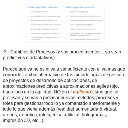
3.-
Cambios de Procesos
(y sus procedimientos... ya sean
predictivos o adaptativos):
Parece que ya no es ni va a ser suficiente con el ya mas que
conocido cambio alternativo de las metodologías de gestión
de proyectos de desarrollo de aplicaciones, de
aproximaciones predictivas a aproximaciones ágiles (ojo,
hago foco en la agilidad, NO en el
agilismo
), sino que se
precisan y se van a precisar nuevos métodos, procesos y
roles para gestionar todo lo ya comentado anteriormente y
todo lo que viene además (realidad aumentada & virtual,
drones, ro-botica, inteligencia artificial, hologramas,
impresión 3D, etc...),