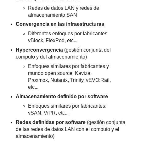
Redes de datos LAN y redes de
almacenamiento SAN
Convergencia en las infraestructuras
Diferentes enfoques por fabricantes:
vBlock, FlexPod, etc...
Hyperconvergencia
(gestión conjunta del
computo y del almacenamiento)
Enfoques similares por fabricantes y
mundo open source: Kaviza,
Proxmox, Nutanix, Trinity, vEVO:Rail,
etc...
Almacenamiento definido por software
Enfoques similares por fabricantes:
vSAN, ViPR, etc...
Redes definidas por software
(gestión conjunta
de las redes de datos LAN con el computo y el
almacenamiento)