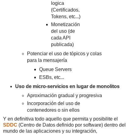
logica
(Certificados,
Tokens, etc...)
Monetización
del uso (de
cada API
publicada)
Potenciar el uso de tópicos y colas
para la mensajería
Queue Servers
ESBs, etc...
Uso de micro-servicios en lugar de monolitos
Aproximación gradual y progresiva
Incorporación del uso de
contenedores o sin ellos
Y en definitiva todo aquello que permita y posibilite el
SDDC
(Centro de Datos definido por software) dentro del
mundo de las aplicaciones y su integración,