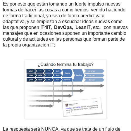
Es por esto que están tomando un fuerte impulso nuevas
formas de hacer las cosas a como hemos venido haciendo
de forma tradicional, ya sea de forma predictiva o
adaptativa, y se empiezan a escuchar ideas nuevas como
las que proponen
IT4IT, DevOps, LeanIT
, etc... con nuevos
mensajes que en ocasiones suponen un importante cambio
cultural y de actitudes en las personas que forman parte de
la propia organización IT:
La respuesta será NUNCA, ya que se trata de un flujo de