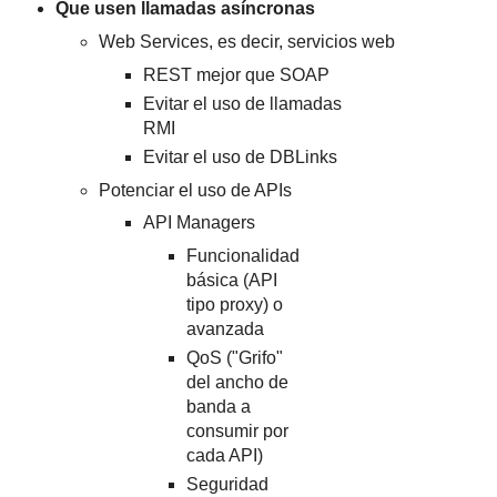
Que usen llamadas asíncronas
Web Services, es decir, servicios web
REST mejor que SOAP
Evitar el uso de llamadas
RMI
Evitar el uso de DBLinks
Potenciar el uso de APIs
API Managers
Funcionalidad
básica (API
tipo proxy) o
avanzada
QoS ("Grifo"
del ancho de
banda a
consumir por
cada API)
Seguridad