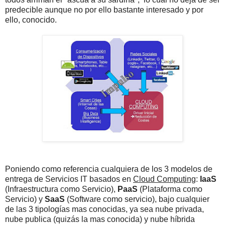
predecible aunque no por ello bastante interesado y por
ello, conocido.
Poniendo como referencia cualquiera de los 3 modelos de
entrega de Servicios IT basados en
Cloud Computing
:
IaaS
(Infraestructura como Servicio),
PaaS
(Plataforma como
Servicio) y
SaaS
(Software como servicio), bajo cualquier
de las 3 tipologías mas conocidas, ya sea nube privada,
nube publica (quizás la mas conocida) y nube híbrida