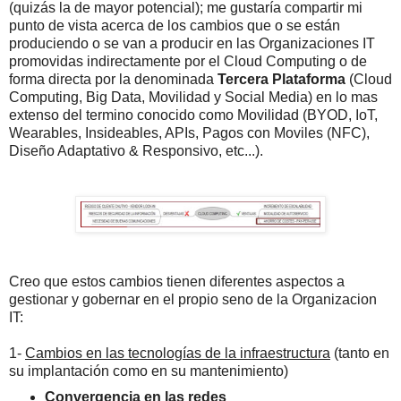
(quizás la de mayor potencial); me gustaría compartir mi
punto de vista acerca de los cambios que o se están
produciendo o se van a producir en las Organizaciones IT
promovidas indirectamente por el Cloud Computing o de
forma directa por la denominada
Tercera Plataforma
(Cloud
Computing, Big Data, Movilidad y Social Media) en lo mas
extenso del termino conocido como Movilidad (BYOD, IoT,
Wearables, Insideables, APIs, Pagos con Moviles (NFC),
Diseño Adaptativo & Responsivo, etc...).
Creo que estos cambios tienen diferentes aspectos a
gestionar y gobernar en el propio seno de la Organizacion
IT:
1-
Cambios en las tecnologías de la infraestructura
(tanto en
su implantación como en su mantenimiento)
Convergencia en las redes